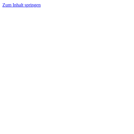
Zum Inhalt springen