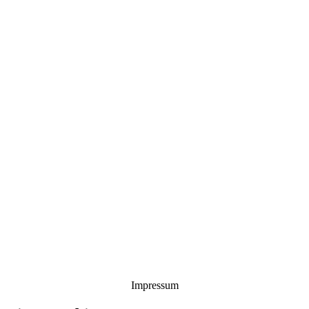
Impressum