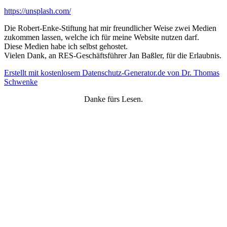
https://unsplash.com/
Die Robert-Enke-Stiftung hat mir freundlicher Weise zwei Medien
zukommen lassen, welche ich für meine Website nutzen darf.
Diese Medien habe ich selbst gehostet.
Vielen Dank, an RES-Geschäftsführer Jan Baßler, für die Erlaubnis.
Erstellt mit kostenlosem Datenschutz-Generator.de von Dr. Thomas
Schwenke
Danke fürs Lesen.