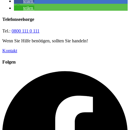
teilen
teilen
Telefonseelsorge
Tel.:
0800 111 0 111
Wenn Sie Hilfe benötigen, sollten Sie handeln!
Kontakt
Folgen