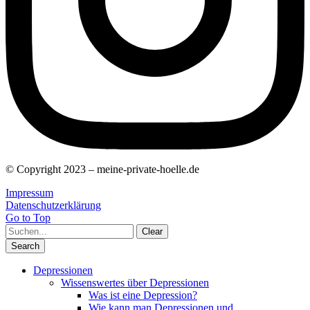
© Copyright 2023 – meine-private-hoelle.de
Impressum
Datenschutzerklärung
Go to Top
Clear
Search
Depressionen
Wissenswertes über Depressionen
Was ist eine Depression?
Wie kann man Depressionen und