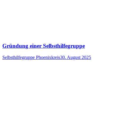
Gründung einer Selbsthilfegruppe
Selbsthilfegruppe Phoenixkreis
30. August 2025