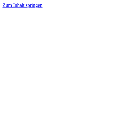
Zum Inhalt springen