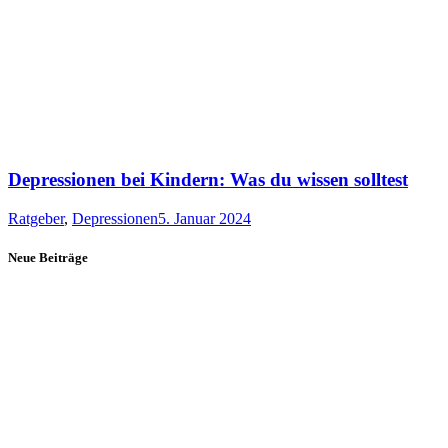
Depressionen bei Kindern: Was du wissen solltest
Ratgeber
,
Depressionen
5. Januar 2024
Neue Beiträge