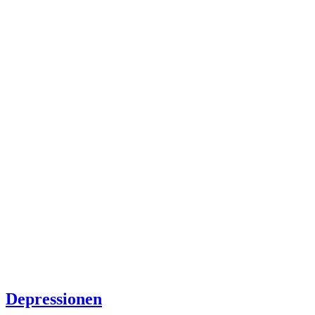
Depressionen