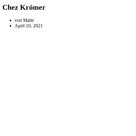
Chez Krömer
von
Malte
April 10, 2021