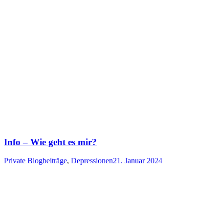
Info – Wie geht es mir?
Private Blogbeiträge
,
Depressionen
21. Januar 2024