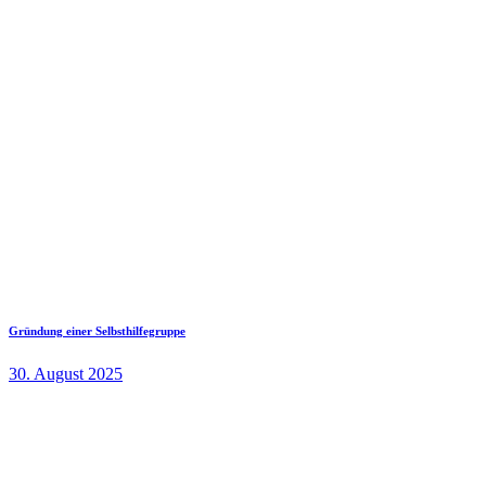
Gründung einer Selbsthilfegruppe
30. August 2025