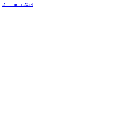
21. Januar 2024