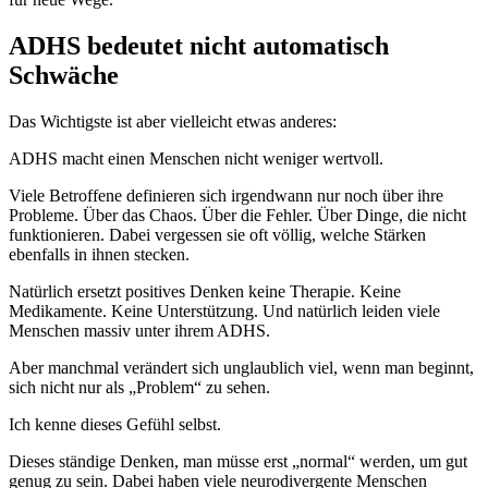
ADHS bedeutet nicht automatisch
Schwäche
Das Wichtigste ist aber vielleicht etwas anderes:
ADHS macht einen Menschen nicht weniger wertvoll.
Viele Betroffene definieren sich irgendwann nur noch über ihre
Probleme. Über das Chaos. Über die Fehler. Über Dinge, die nicht
funktionieren. Dabei vergessen sie oft völlig, welche Stärken
ebenfalls in ihnen stecken.
Natürlich ersetzt positives Denken keine Therapie. Keine
Medikamente. Keine Unterstützung. Und natürlich leiden viele
Menschen massiv unter ihrem ADHS.
Aber manchmal verändert sich unglaublich viel, wenn man beginnt,
sich nicht nur als „Problem“ zu sehen.
Ich kenne dieses Gefühl selbst.
Dieses ständige Denken, man müsse erst „normal“ werden, um gut
genug zu sein. Dabei haben viele neurodivergente Menschen