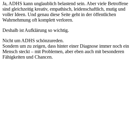
Ja, ADHS kann unglaublich belastend sein. Aber viele Betroffene
sind gleichzeitig kreativ, empathisch, leidenschaftlich, mutig und
voller Ideen. Und genau diese Seite geht in der öffentlichen
Wahrnehmung oft komplett verloren.
Deshalb ist Aufklärung so wichtig.
Nicht um ADHS schönzureden.
Sondern um zu zeigen, dass hinter einer Diagnose immer noch ein
Mensch steckt – mit Problemen, aber eben auch mit besonderen
Fähigkeiten und Chancen.