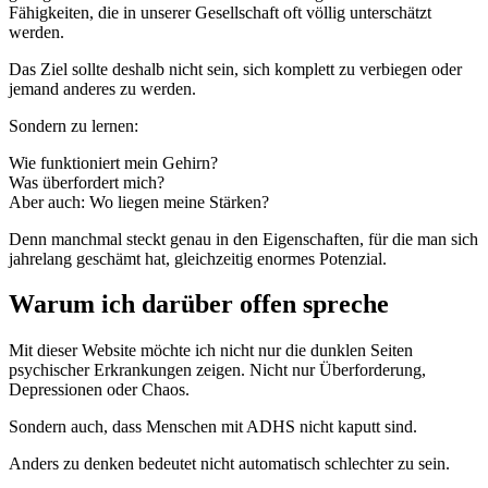
Fähigkeiten, die in unserer Gesellschaft oft völlig unterschätzt
werden.
Das Ziel sollte deshalb nicht sein, sich komplett zu verbiegen oder
jemand anderes zu werden.
Sondern zu lernen:
Wie funktioniert mein Gehirn?
Was überfordert mich?
Aber auch: Wo liegen meine Stärken?
Denn manchmal steckt genau in den Eigenschaften, für die man sich
jahrelang geschämt hat, gleichzeitig enormes Potenzial.
Warum ich darüber offen spreche
Mit dieser Website möchte ich nicht nur die dunklen Seiten
psychischer Erkrankungen zeigen. Nicht nur Überforderung,
Depressionen oder Chaos.
Sondern auch, dass Menschen mit ADHS nicht kaputt sind.
Anders zu denken bedeutet nicht automatisch schlechter zu sein.