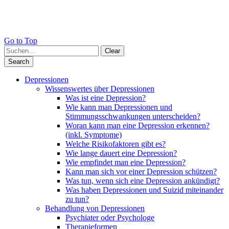
Go to Top
Clear
Search
Depressionen
Wissenswertes über Depressionen
Was ist eine Depression?
Wie kann man Depressionen und
Stimmungsschwankungen unterscheiden?
Woran kann man eine Depression erkennen?
(inkl. Symptome)
Welche Risikofaktoren gibt es?
Wie lange dauert eine Depression?
Wie empfindet man eine Depression?
Kann man sich vor einer Depression schützen?
Was tun, wenn sich eine Depression ankündigt?
Was haben Depressionen und Suizid miteinander
zu tun?
Behandlung von Depressionen
Psychiater oder Psychologe
Therapieformen