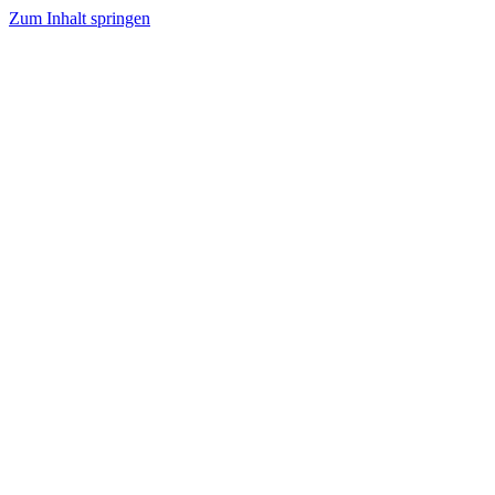
Zum Inhalt springen