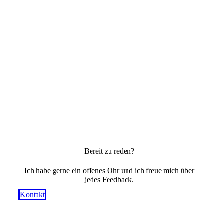
Bereit zu reden?
Ich habe gerne ein offenes Ohr und ich freue mich über
jedes Feedback.
Kontakt