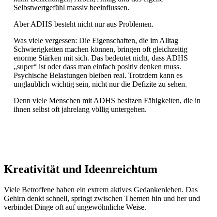
Selbstwertgefühl massiv beeinflussen.
Aber ADHS besteht nicht nur aus Problemen.
Was viele vergessen: Die Eigenschaften, die im Alltag
Schwierigkeiten machen können, bringen oft gleichzeitig
enorme Stärken mit sich. Das bedeutet nicht, dass ADHS
„super“ ist oder dass man einfach positiv denken muss.
Psychische Belastungen bleiben real. Trotzdem kann es
unglaublich wichtig sein, nicht nur die Defizite zu sehen.
Denn viele Menschen mit ADHS besitzen Fähigkeiten, die in
ihnen selbst oft jahrelang völlig untergehen.
Kreativität und Ideenreichtum
Viele Betroffene haben ein extrem aktives Gedankenleben. Das
Gehirn denkt schnell, springt zwischen Themen hin und her und
verbindet Dinge oft auf ungewöhnliche Weise.