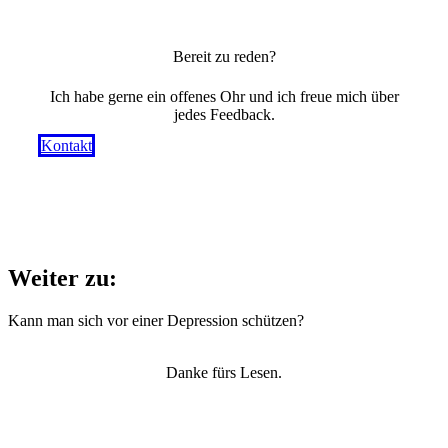
Bereit zu reden?
Ich habe gerne ein offenes Ohr und ich freue mich über
jedes Feedback.
Kontakt
Weiter zu:
Kann man sich vor einer Depression schützen?
Danke fürs Lesen.