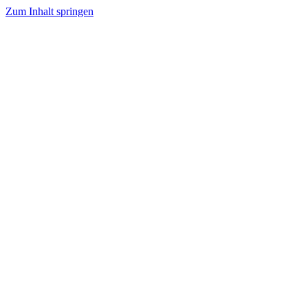
Zum Inhalt springen