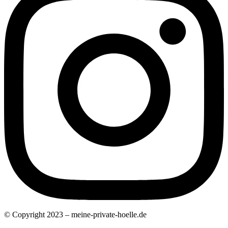
© Copyright 2023 – meine-private-hoelle.de