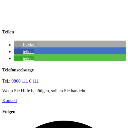
Teilen
E-Mail
teilen
teilen
Telefonseelsorge
Tel.:
0800 111 0 111
Wenn Sie Hilfe benötigen, sollten Sie handeln!
Kontakt
Folgen