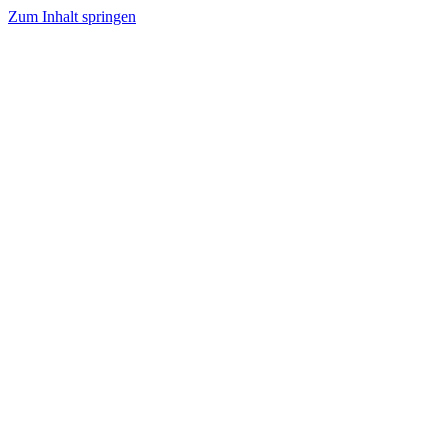
Zum Inhalt springen